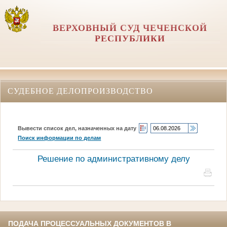
ВЕРХОВНЫЙ СУД ЧЕЧЕНСКОЙ
РЕСПУБЛИКИ
СУДЕБНОЕ ДЕЛОПРОИЗВОДСТВО
Вывести список дел, назначенных на дату
Поиск информации по делам
Решение по административному делу
ПОДАЧА ПРОЦЕССУАЛЬНЫХ ДОКУМЕНТОВ В