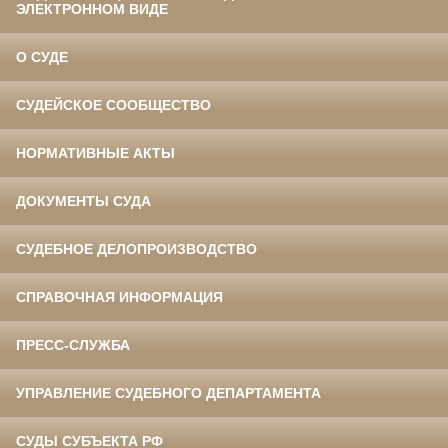
ЭЛЕКТРОННОМ ВИДЕ
О СУДЕ
СУДЕЙСКОЕ СООБЩЕСТВО
НОРМАТИВНЫЕ АКТЫ
ДОКУМЕНТЫ СУДА
СУДЕБНОЕ ДЕЛОПРОИЗВОДСТВО
СПРАВОЧНАЯ ИНФОРМАЦИЯ
ПРЕСС-СЛУЖБА
УПРАВЛЕНИЕ СУДЕБНОГО ДЕПАРТАМЕНТА
СУДЫ СУБЪЕКТА РФ