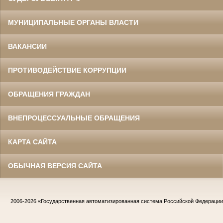
МУНИЦИПАЛЬНЫЕ ОРГАНЫ ВЛАСТИ
ВАКАНСИИ
ПРОТИВОДЕЙСТВИЕ КОРРУПЦИИ
ОБРАЩЕНИЯ ГРАЖДАН
ВНЕПРОЦЕССУАЛЬНЫЕ ОБРАЩЕНИЯ
КАРТА САЙТА
ОБЫЧНАЯ ВЕРСИЯ САЙТА
2006-2026
«Государственная автоматизированная система Российской Федераци