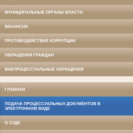
МУНИЦИПАЛЬНЫЕ ОРГАНЫ ВЛАСТИ
ВАКАНСИИ
ПРОТИВОДЕЙСТВИЕ КОРРУПЦИИ
ОБРАЩЕНИЯ ГРАЖДАН
ВНЕПРОЦЕССУАЛЬНЫЕ ОБРАЩЕНИЯ
ГЛАВНАЯ
ПОДАЧА ПРОЦЕССУАЛЬНЫХ ДОКУМЕНТОВ В
ЭЛЕКТРОННОМ ВИДЕ
О СУДЕ