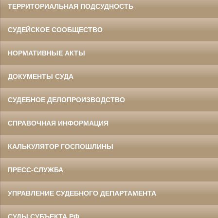
ТЕРРИТОРИАЛЬНАЯ ПОДСУДНОСТЬ
СУДЕЙСКОЕ СООБЩЕСТВО
НОРМАТИВНЫЕ АКТЫ
ДОКУМЕНТЫ СУДА
СУДЕБНОЕ ДЕЛОПРОИЗВОДСТВО
СПРАВОЧНАЯ ИНФОРМАЦИЯ
КАЛЬКУЛЯТОР ГОСПОШЛИНЫ
ПРЕСС-СЛУЖБА
УПРАВЛЕНИЕ СУДЕБНОГО ДЕПАРТАМЕНТА
СУДЫ СУБЪЕКТА РФ