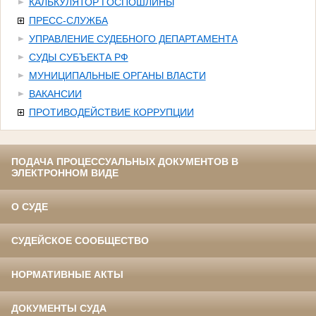
КАЛЬКУЛЯТОР ГОСПОШЛИНЫ
ПРЕСС-СЛУЖБА
УПРАВЛЕНИЕ СУДЕБНОГО ДЕПАРТАМЕНТА
СУДЫ СУБЪЕКТА РФ
МУНИЦИПАЛЬНЫЕ ОРГАНЫ ВЛАСТИ
ВАКАНСИИ
ПРОТИВОДЕЙСТВИЕ КОРРУПЦИИ
ПОДАЧА ПРОЦЕССУАЛЬНЫХ ДОКУМЕНТОВ В
ЭЛЕКТРОННОМ ВИДЕ
О СУДЕ
СУДЕЙСКОЕ СООБЩЕСТВО
НОРМАТИВНЫЕ АКТЫ
ДОКУМЕНТЫ СУДА