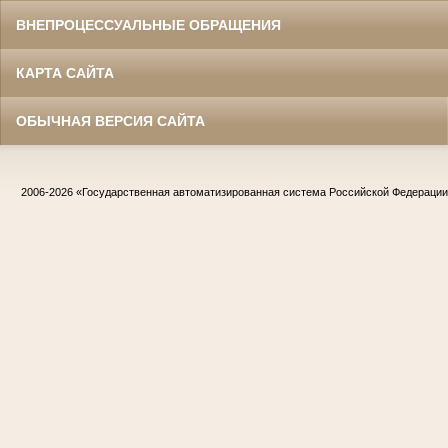
ВНЕПРОЦЕССУАЛЬНЫЕ ОБРАЩЕНИЯ
КАРТА САЙТА
ОБЫЧНАЯ ВЕРСИЯ САЙТА
2006-2026
«Государственная автоматизированная система Российской Федераци