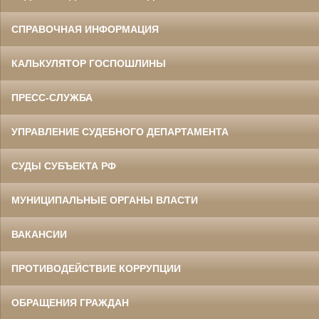
СПРАВОЧНАЯ ИНФОРМАЦИЯ
КАЛЬКУЛЯТОР ГОСПОШЛИНЫ
ПРЕСС-СЛУЖБА
УПРАВЛЕНИЕ СУДЕБНОГО ДЕПАРТАМЕНТА
СУДЫ СУБЪЕКТА РФ
МУНИЦИПАЛЬНЫЕ ОРГАНЫ ВЛАСТИ
ВАКАНСИИ
ПРОТИВОДЕЙСТВИЕ КОРРУПЦИИ
ОБРАЩЕНИЯ ГРАЖДАН