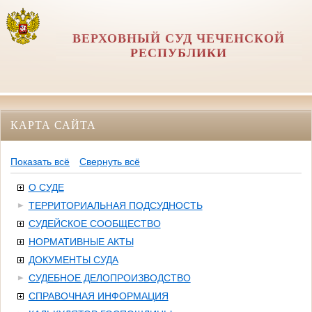
ВЕРХОВНЫЙ СУД ЧЕЧЕНСКОЙ
РЕСПУБЛИКИ
КАРТА САЙТА
Показать всё
Свернуть всё
О СУДЕ
ТЕРРИТОРИАЛЬНАЯ ПОДСУДНОСТЬ
СУДЕЙСКОЕ СООБЩЕСТВО
НОРМАТИВНЫЕ АКТЫ
ДОКУМЕНТЫ СУДА
СУДЕБНОЕ ДЕЛОПРОИЗВОДСТВО
СПРАВОЧНАЯ ИНФОРМАЦИЯ