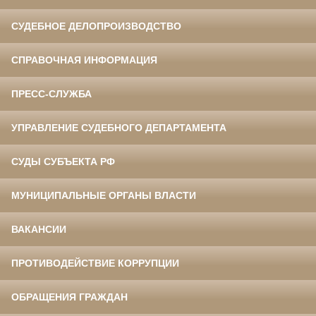
СУДЕБНОЕ ДЕЛОПРОИЗВОДСТВО
СПРАВОЧНАЯ ИНФОРМАЦИЯ
ПРЕСС-СЛУЖБА
УПРАВЛЕНИЕ СУДЕБНОГО ДЕПАРТАМЕНТА
СУДЫ СУБЪЕКТА РФ
МУНИЦИПАЛЬНЫЕ ОРГАНЫ ВЛАСТИ
ВАКАНСИИ
ПРОТИВОДЕЙСТВИЕ КОРРУПЦИИ
ОБРАЩЕНИЯ ГРАЖДАН