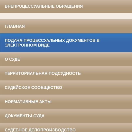
ВНЕПРОЦЕССУАЛЬНЫЕ ОБРАЩЕНИЯ
ГЛАВНАЯ
ПОДАЧА ПРОЦЕССУАЛЬНЫХ ДОКУМЕНТОВ В
ЭЛЕКТРОННОМ ВИДЕ
О СУДЕ
ТЕРРИТОРИАЛЬНАЯ ПОДСУДНОСТЬ
СУДЕЙСКОЕ СООБЩЕСТВО
НОРМАТИВНЫЕ АКТЫ
ДОКУМЕНТЫ СУДА
СУДЕБНОЕ ДЕЛОПРОИЗВОДСТВО