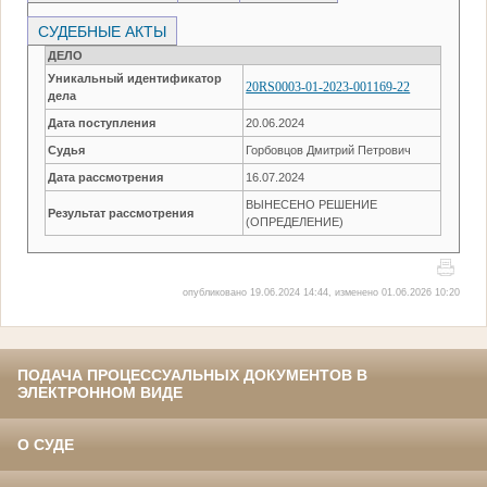
СУДЕБНЫЕ АКТЫ
ДЕЛО
Уникальный идентификатор
20RS0003-01-2023-001169-22
дела
Дата поступления
20.06.2024
Судья
Горбовцов Дмитрий Петрович
Дата рассмотрения
16.07.2024
ВЫНЕСЕНО РЕШЕНИЕ
Результат рассмотрения
(ОПРЕДЕЛЕНИЕ)
опубликовано 19.06.2024 14:44, изменено 01.06.2026 10:20
ПОДАЧА ПРОЦЕССУАЛЬНЫХ ДОКУМЕНТОВ В
ЭЛЕКТРОННОМ ВИДЕ
О СУДЕ