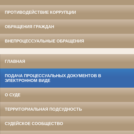
ПРОТИВОДЕЙСТВИЕ КОРРУПЦИИ
ОБРАЩЕНИЯ ГРАЖДАН
ВНЕПРОЦЕССУАЛЬНЫЕ ОБРАЩЕНИЯ
ГЛАВНАЯ
ПОДАЧА ПРОЦЕССУАЛЬНЫХ ДОКУМЕНТОВ В
ЭЛЕКТРОННОМ ВИДЕ
О СУДЕ
ТЕРРИТОРИАЛЬНАЯ ПОДСУДНОСТЬ
СУДЕЙСКОЕ СООБЩЕСТВО