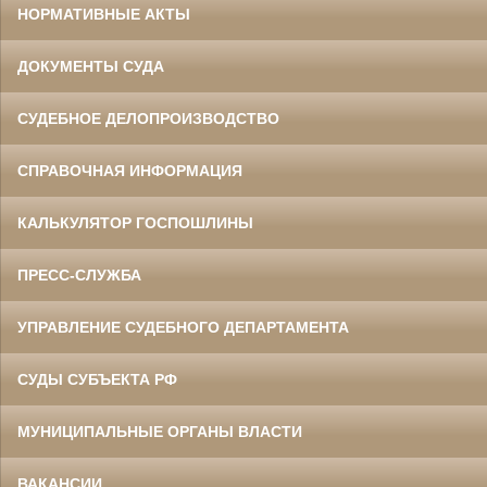
НОРМАТИВНЫЕ АКТЫ
ДОКУМЕНТЫ СУДА
СУДЕБНОЕ ДЕЛОПРОИЗВОДСТВО
СПРАВОЧНАЯ ИНФОРМАЦИЯ
КАЛЬКУЛЯТОР ГОСПОШЛИНЫ
ПРЕСС-СЛУЖБА
УПРАВЛЕНИЕ СУДЕБНОГО ДЕПАРТАМЕНТА
СУДЫ СУБЪЕКТА РФ
МУНИЦИПАЛЬНЫЕ ОРГАНЫ ВЛАСТИ
ВАКАНСИИ