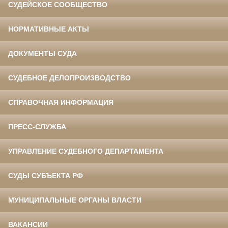
СУДЕЙСКОЕ СООБЩЕСТВО
НОРМАТИВНЫЕ АКТЫ
ДОКУМЕНТЫ СУДА
СУДЕБНОЕ ДЕЛОПРОИЗВОДСТВО
СПРАВОЧНАЯ ИНФОРМАЦИЯ
ПРЕСС-СЛУЖБА
УПРАВЛЕНИЕ СУДЕБНОГО ДЕПАРТАМЕНТА
СУДЫ СУБЪЕКТА РФ
МУНИЦИПАЛЬНЫЕ ОРГАНЫ ВЛАСТИ
ВАКАНСИИ