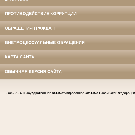
ПРОТИВОДЕЙСТВИЕ КОРРУПЦИИ
ОБРАЩЕНИЯ ГРАЖДАН
ВНЕПРОЦЕССУАЛЬНЫЕ ОБРАЩЕНИЯ
КАРТА САЙТА
ОБЫЧНАЯ ВЕРСИЯ САЙТА
2006-2026
«Государственная автоматизированная система Российской Федераци